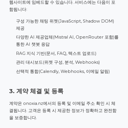
웹사이트에 임베드할 수 있습니다. 서비스에는 다음이 포
함됩니다:
구성 가능한 채팅 위젯(JavaScript, Shadow DOM)
제공
다양한 AI 제공업체(Mistral AI, OpenRouter 포함)를
통한 AI 챗봇 응답
RAG 지식 기반(문서, FAQ, 텍스트 업로드)
관리 대시보드(위젯 구성, 분석, Webhooks)
선택적 통합(Calendly, Webhooks, 이메일 알림)
3. 계약 체결 및 등록
계약은
onoxia.nz
에서의 등록 및 이메일 주소 확인 시 체
결됩니다. 고객은 등록 시 제공한 정보가 정확하고 완전함
을 보증합니다.