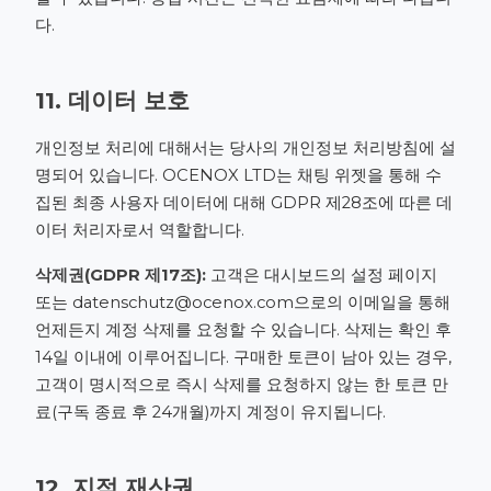
다.
11. 데이터 보호
개인정보 처리에 대해서는 당사의
개인정보 처리방침
에 설
명되어 있습니다. OCENOX LTD는 채팅 위젯을 통해 수
집된 최종 사용자 데이터에 대해 GDPR 제28조에 따른 데
이터 처리자로서 역할합니다.
삭제권(GDPR 제17조):
고객은 대시보드의 설정 페이지
또는
datenschutz@ocenox.com
으로의 이메일을 통해
언제든지 계정 삭제를 요청할 수 있습니다. 삭제는 확인 후
14일 이내에 이루어집니다. 구매한 토큰이 남아 있는 경우,
고객이 명시적으로 즉시 삭제를 요청하지 않는 한 토큰 만
료(구독 종료 후 24개월)까지 계정이 유지됩니다.
12. 지적 재산권