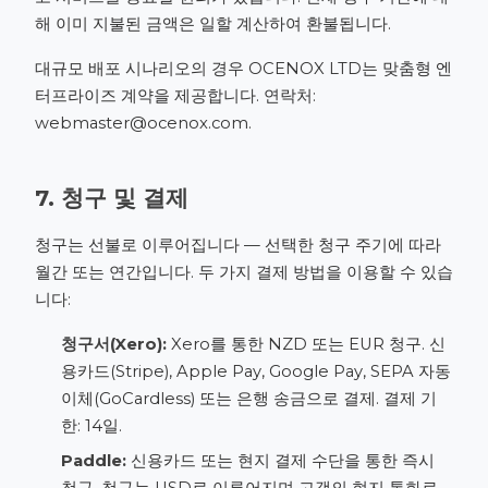
해 이미 지불된 금액은 일할 계산하여 환불됩니다.
대규모 배포 시나리오의 경우 OCENOX LTD는 맞춤형 엔
터프라이즈 계약을 제공합니다. 연락처:
webmaster@ocenox.com
.
7. 청구 및 결제
청구는 선불로 이루어집니다 — 선택한 청구 주기에 따라
월간 또는 연간입니다. 두 가지 결제 방법을 이용할 수 있습
니다:
청구서(Xero):
Xero를 통한 NZD 또는 EUR 청구. 신
용카드(Stripe), Apple Pay, Google Pay, SEPA 자동
이체(GoCardless) 또는 은행 송금으로 결제. 결제 기
한: 14일.
Paddle:
신용카드 또는 현지 결제 수단을 통한 즉시
청구. 청구는 USD로 이루어지며 고객의 현지 통화로