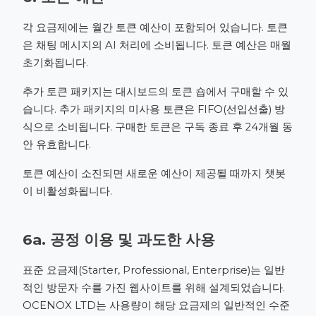
각 요금제에는 월간 토큰 예산이 포함되어 있습니다. 토큰
은 채팅 메시지의 AI 처리에 소비됩니다. 토큰 예산은 매월
초기화됩니다.
추가 토큰 패키지는 대시보드의 토큰 숍에서 구매할 수 있
습니다. 추가 패키지의 미사용 토큰은 FIFO(선입선출) 방
식으로 소비됩니다. 구매한 토큰은 구독 종료 후 24개월 동
안 유효합니다.
토큰 예산이 소진되면 새로운 예산이 제공될 때까지 챗봇
이 비활성화됩니다.
6a. 공정 이용 및 과도한 사용
표준 요금제(Starter, Professional, Enterprise)는 일반
적인 방문자 수를 가진 웹사이트를 위해 설계되었습니다.
OCENOX LTD는 사용량이 해당 요금제의 일반적인 수준