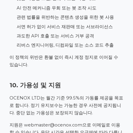
AI 안전 메커니즘 우회 또는 봇 조작 시도
관련 법률을 위반하는 콘텐츠 생성을 위한 봇 사용
서면 허가 없이 서비스 재판매 또는 서브라이선스
과도한 API 호출 또는 서비스 거부 공격
리버스 엔지니어링, 디컴파일 또는 소스 코드 추출
이 정책의 위반은 환불 없이 즉시 계정 정지로 이어질 수
있습니다.
10. 가용성 및 지원
OCENOX LTD는 월간 기준 99.5%의 가동률 제공을 목표
로 합니다. 정기 유지보수는 가능한 경우 사전에 공지됩니
다. 중단 없는 가용성은 보장되지 않습니다.
지원은
webmaster@ocenox.com
으로 이메일로 이용
할 수 있습니다. 응답 시간은 선택한 요금제에 따라 다릅니