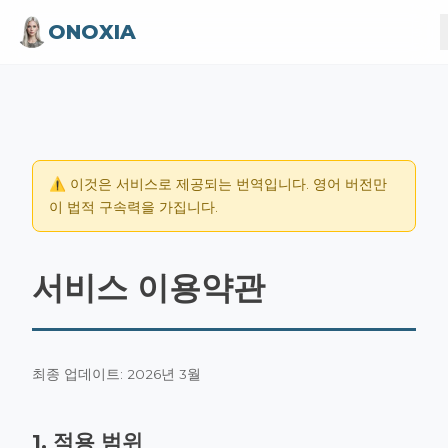
ONOXIA
⚠️ 이것은 서비스로 제공되는 번역입니다. 영어 버전만
이 법적 구속력을 가집니다.
서비스 이용약관
최종 업데이트: 2026년 3월
1. 적용 범위