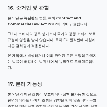
16. 준거법 및 관할
본 약관은
뉴질랜드
법률, 특히
Contract and
Commercial Law Act 2017
에 의해 규율됩니다.
EU 내 소비자의 경우 상거소지 국가의 강행 소비자 보호
규정이 영향을 받지 않습니다. 특히 EU 원격판매 지침에
따른 철회권이 적용됩니다.
본 계약에서 발생하거나 이와 관련된 모든 분쟁의 관할지
는 법률이 허용하는 범위 내에서 뉴질랜드 오클랜드입니
다.
17. 분리 가능성
본 약관의 어떤 조항이 무효이거나 집행 불가능한 것으로
판명되더라도 나머지 조항은 영향을 받지 않습니다. 무효
조항은 해당 무효 조항의 경제적 목적에 가장 근접한 유효