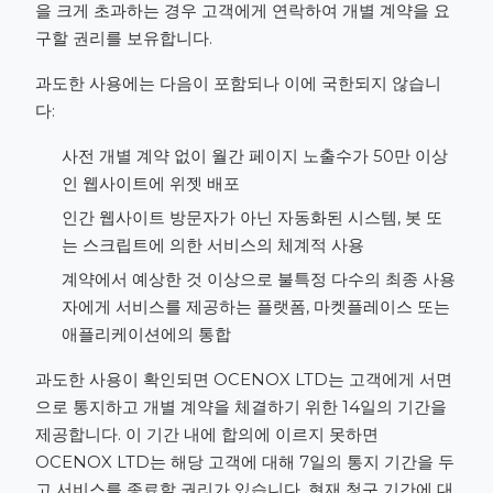
을 크게 초과하는 경우 고객에게 연락하여 개별 계약을 요
구할 권리를 보유합니다.
과도한 사용에는 다음이 포함되나 이에 국한되지 않습니
다:
사전 개별 계약 없이 월간 페이지 노출수가 50만 이상
인 웹사이트에 위젯 배포
인간 웹사이트 방문자가 아닌 자동화된 시스템, 봇 또
는 스크립트에 의한 서비스의 체계적 사용
계약에서 예상한 것 이상으로 불특정 다수의 최종 사용
자에게 서비스를 제공하는 플랫폼, 마켓플레이스 또는
애플리케이션에의 통합
과도한 사용이 확인되면 OCENOX LTD는 고객에게 서면
으로 통지하고 개별 계약을 체결하기 위한 14일의 기간을
제공합니다. 이 기간 내에 합의에 이르지 못하면
OCENOX LTD는 해당 고객에 대해 7일의 통지 기간을 두
고 서비스를 종료할 권리가 있습니다. 현재 청구 기간에 대