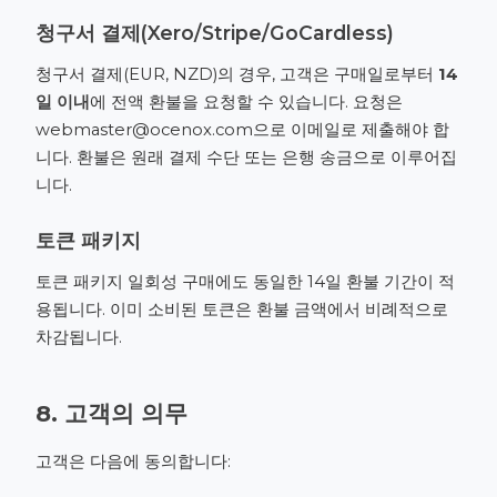
청구서 결제(Xero/Stripe/GoCardless)
청구서 결제(EUR, NZD)의 경우, 고객은 구매일로부터
14
일 이내
에 전액 환불을 요청할 수 있습니다. 요청은
webmaster@ocenox.com
으로 이메일로 제출해야 합
니다. 환불은 원래 결제 수단 또는 은행 송금으로 이루어집
니다.
토큰 패키지
토큰 패키지 일회성 구매에도 동일한 14일 환불 기간이 적
용됩니다. 이미 소비된 토큰은 환불 금액에서 비례적으로
차감됩니다.
8. 고객의 의무
고객은 다음에 동의합니다: