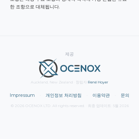
한 조항으로 대체됩니다.
제공
Auckland, New Zealand · 창립자
René Hoyer
Impressum
·
개인정보 처리방침
·
이용약관
·
문의
© 2026 OCENOX LTD. All rights reserved. · 최종 업데이트: 5월 2026