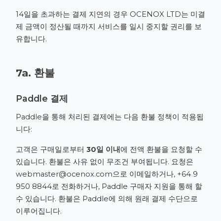
14일을 초과하는 결제 지연의 경우 OCENOX LTD는 미결
제 금액이 정산될 때까지 서비스를 일시 중지할 권리를 보
유합니다.
7a. 환불
Paddle 결제
Paddle을 통해 처리된 결제에는 다음 환불 정책이 적용됩
니다:
고객은 구매일로부터
30일 이내
에 전액 환불을 요청할 수
있습니다. 환불은 사유 없이 무조건 부여됩니다. 요청은
webmaster@ocenox.com
으로 이메일하거나,
+64 9
950 8844
로 전화하거나,
Paddle 구매자 지원
을 통해 할
수 있습니다. 환불은 Paddle에 의해 원래 결제 수단으로
이루어집니다.