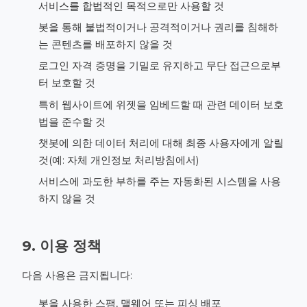
서비스를 합법적인 목적으로만 사용할 것
봇을 통해 불법적이거나 공격적이거나 권리를 침해하
는 콘텐츠를 배포하지 않을 것
로그인 자격 증명을 기밀로 유지하고 무단 접근으로부
터 보호할 것
특히 웹사이트에 위젯을 임베드할 때 관련 데이터 보호
법을 준수할 것
챗봇에 의한 데이터 처리에 대해 최종 사용자에게 알릴
것(예: 자체 개인정보 처리방침에서)
서비스에 과도한 부하를 주는 자동화된 시스템을 사용
하지 않을 것
9. 이용 정책
다음 사용은 금지됩니다:
봇을 사용한 스팸, 맬웨어 또는 피싱 배포