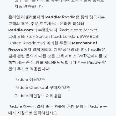
자동 변환됩니다.
온라인 리셀러로서의 Paddle:
Paddle을 통해 청구되는
고객의 경우, 주문 프로세스는 온라인 리셀러
Paddle.com
이 수행합니다. Paddle.com Market
Ltd(15 Brixton Station Road, London, SW9 8GB,
United Kingdom)가 이러한 주문의
Merchant of
Record
이자 결제 처리의 계약 상대방입니다. Paddle은
결제 관련 문의에 대한 모든 고객 서비스, VAT/판매세를 포
함한 세금 준수, 환불 처리를 담당합니다. 다음 Paddle 약
관이 추가로 적용됩니다:
Paddle 이용약관
Paddle Checkout 구매자 약관
Paddle 개인정보 처리방침
Paddle 청구서, 결제 또는 환불에 관한 문의는
Paddle 구
매자 지원
으로 연락하십시오.