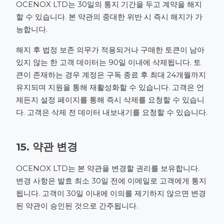
OCENOX LTD는 30일의 통지 기간을 두고 계약을 해지
할 수 있습니다. 본 약관의 중대한 위반 시 즉시 해지가 가
능합니다.
해지 후 법정 보존 의무가 적용되거나 구매한 토큰이 남아
있지 않는 한 고객 데이터는 90일 이내에 삭제됩니다. 토
큰이 존재하는 경우 계정은 구독 종료 후 최대 24개월까지
유지되며 지원을 통해 재활성화할 수 있습니다. 고객은 언
제든지 설정 페이지를 통해 즉시 삭제를 요청할 수 있습니
다. 고객은 삭제 전 데이터 내보내기를 요청할 수 있습니다.
15. 약관 변경
OCENOX LTD는 본 약관을 변경할 권리를 보유합니다.
변경 사항은 발효 최소 30일 전에 이메일로 고객에게 통지
됩니다. 고객이 30일 이내에 이의를 제기하지 않으면 변경
된 약관이 승인된 것으로 간주됩니다.