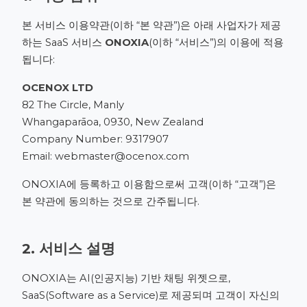
본 서비스 이용약관(이하 “본 약관”)은 아래 사업자가 제공
하는 SaaS 서비스
ONOXIA
(이하 “서비스”)의 이용에 적용
됩니다:
OCENOX LTD
82 The Circle, Manly
Whangaparāoa, 0930, New Zealand
Company Number: 9317907
Email:
webmaster@ocenox.com
ONOXIA에 등록하고 이용함으로써 고객(이하 “고객”)은
본 약관에 동의하는 것으로 간주됩니다.
2. 서비스 설명
ONOXIA는 AI(인공지능) 기반 채팅 위젯으로,
SaaS(Software as a Service)로 제공되며 고객이 자신의