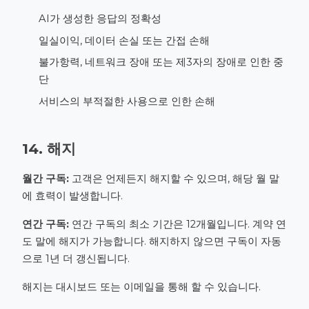
AI가 생성한 응답의 정확성
일실이익, 데이터 손실 또는 간접 손해
불가항력, 네트워크 장애 또는 제3자의 장애로 인한 중
단
서비스의 부적절한 사용으로 인한 손해
14. 해지
월간 구독:
고객은 언제든지 해지할 수 있으며, 해당 월 말
에 효력이 발생합니다.
연간 구독:
연간 구독의 최소 기간은 12개월입니다. 계약 연
도 말에 해지가 가능합니다. 해지하지 않으면 구독이 자동
으로 1년 더 갱신됩니다.
해지는 대시보드 또는 이메일을 통해 할 수 있습니다.