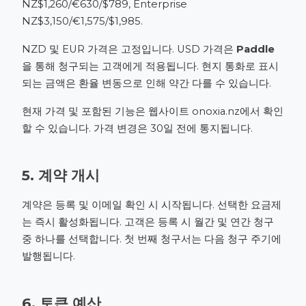
NZ$1,260/€630/$789, Enterprise
NZ$3,150/€1,575/$1,985.
NZD 및 EUR 가격은 고정입니다. USD 가격은
Paddle
을 통해 청구되는 고객에게 적용됩니다. 현지 통화로 표시
되는 금액은 환율 변동으로 인해 약간 다를 수 있습니다.
현재 가격 및 포함된 기능은 웹사이트
onoxia.nz
에서 확인
할 수 있습니다. 가격 변경은 30일 전에 통지됩니다.
5. 계약 개시
계약은 등록 및 이메일 확인 시 시작됩니다. 선택한 요금제
는 즉시 활성화됩니다. 고객은 등록 시 월간 및 연간 청구
중 하나를 선택합니다. 첫 번째 청구서는 다음 청구 주기에
발행됩니다.
6. 토큰 예산