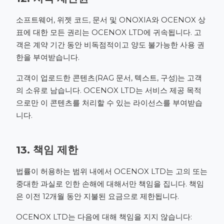
소프트웨어, 위젯 코드, 문서 및 ONOXIA와 OCENOX 상
표에 대한 모든 권리는 OCENOX LTD에 귀속됩니다. 고
객은 계약 기간 동안 비독점적이고 양도 불가능한 사용 권
한을 부여받습니다.
고객이 업로드한 콘텐츠(RAG 문서, 텍스트, 구성)는 고객
의 소유로 남습니다. OCENOX LTD는 서비스 제공 목적
으로만 이 콘텐츠를 처리할 수 있는 라이선스를 부여받습
니다.
13. 책임 제한
법률이 허용하는 범위 내에서 OCENOX LTD는 고의 또는
중대한 과실로 인한 손해에 대해서만 책임을 집니다. 책임
은 이전 12개월 동안 지불된 요금으로 제한됩니다.
OCENOX LTD는 다음에 대해 책임을 지지 않습니다: