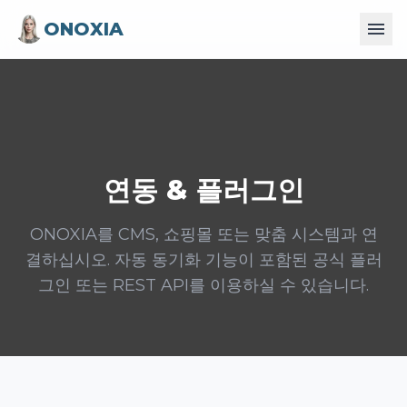
ONOXIA
연동 &
플러그인
ONOXIA를 CMS, 쇼핑몰 또는 맞춤 시스템과 연
결하십시오. 자동 동기화 기능이 포함된 공식 플러
그인 또는 REST API를 이용하실 수 있습니다.