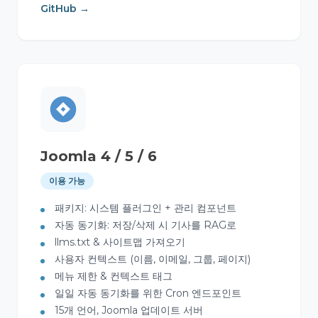
GitHub →
Joomla 4 / 5 / 6
이용 가능
패키지: 시스템 플러그인 + 관리 컴포넌트
자동 동기화: 저장/삭제 시 기사를 RAG로
llms.txt & 사이트맵 가져오기
사용자 컨텍스트 (이름, 이메일, 그룹, 페이지)
메뉴 제한 & 컨텍스트 태그
일일 자동 동기화를 위한 Cron 엔드포인트
15개 언어, Joomla 업데이트 서버