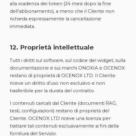
alla scadenza dei token (24 mesi dopo la fine
dell’abbonamento), a meno che il Cliente non
richieda espressamente la cancellazione
immediata.
12. Proprietà intellettuale
Tutti i diritti sul software, sul codice del widget, sulla
documentazione e sui marchi ONOXIA e OCENOX
restano di proprietà di OCENOX LTD. Il Cliente
riceve un diritto d’uso non esclusivo e non
trasferibile per la durata del contratto.
I contenuti caricati dal Cliente (documenti RAG,
testi, configurazioni) restano di proprietà del
Cliente. OCENOX LTD riceve una licenza per
trattare tali contenuti esclusivamente ai fini della
fornitura del Servizio.