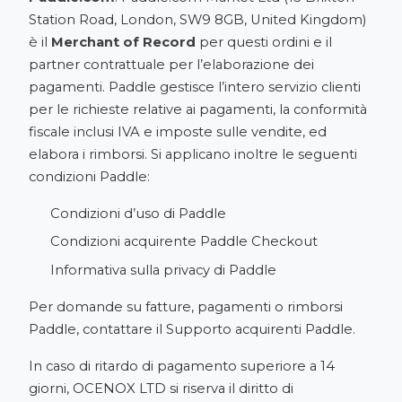
Station Road, London, SW9 8GB, United Kingdom)
è il
Merchant of Record
per questi ordini e il
partner contrattuale per l’elaborazione dei
pagamenti. Paddle gestisce l’intero servizio clienti
per le richieste relative ai pagamenti, la conformità
fiscale inclusi IVA e imposte sulle vendite, ed
elabora i rimborsi. Si applicano inoltre le seguenti
condizioni Paddle:
Condizioni d’uso di Paddle
Condizioni acquirente Paddle Checkout
Informativa sulla privacy di Paddle
Per domande su fatture, pagamenti o rimborsi
Paddle, contattare il
Supporto acquirenti Paddle
.
In caso di ritardo di pagamento superiore a 14
giorni, OCENOX LTD si riserva il diritto di