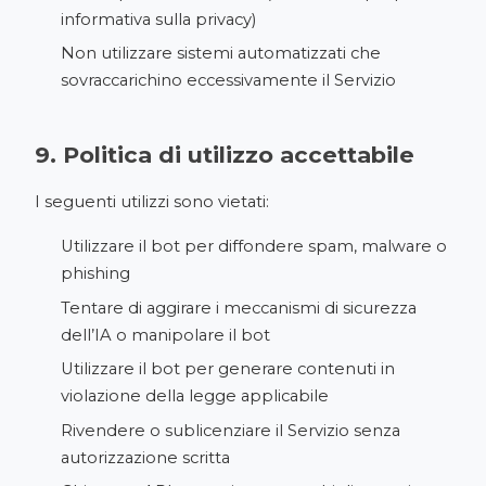
informativa sulla privacy)
Non utilizzare sistemi automatizzati che
sovraccarichino eccessivamente il Servizio
9. Politica di utilizzo accettabile
I seguenti utilizzi sono vietati:
Utilizzare il bot per diffondere spam, malware o
phishing
Tentare di aggirare i meccanismi di sicurezza
dell’IA o manipolare il bot
Utilizzare il bot per generare contenuti in
violazione della legge applicabile
Rivendere o sublicenziare il Servizio senza
autorizzazione scritta