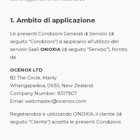
1. Ambito di applicazione
Le presenti Condizioni Generali di Servizio (di
seguito “Condizioni”) si applicano all’utilizzo del
servizio SaaS
ONOXIA
(di seguito “Servizio”), fornito
da:
OCENOX LTD
82 The Circle, Manly
Whangaparāoa, 0930, New Zealand
Company Number: 9317907
Email:
webmaster@ocenox.com
Registrandosi e utilizzando ONOXIA, il cliente (di
seguito “Cliente”) accetta le presenti Condizioni.