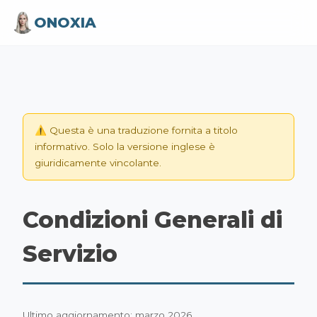
ONOXIA
⚠️ Questa è una traduzione fornita a titolo
informativo. Solo la versione inglese è
giuridicamente vincolante.
Condizioni Generali di
Servizio
Ultimo aggiornamento: marzo 2026