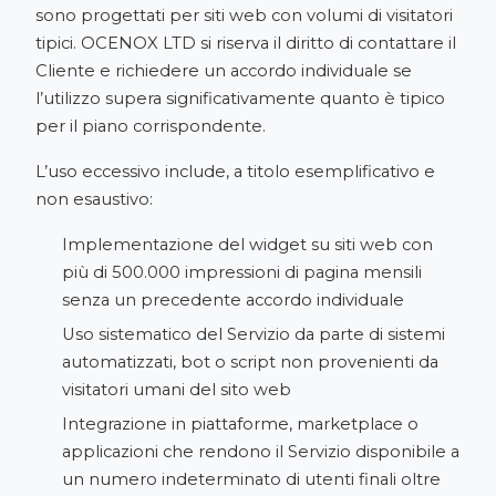
sono progettati per siti web con volumi di visitatori
tipici. OCENOX LTD si riserva il diritto di contattare il
Cliente e richiedere un accordo individuale se
l’utilizzo supera significativamente quanto è tipico
per il piano corrispondente.
L’uso eccessivo include, a titolo esemplificativo e
non esaustivo:
Implementazione del widget su siti web con
più di 500.000 impressioni di pagina mensili
senza un precedente accordo individuale
Uso sistematico del Servizio da parte di sistemi
automatizzati, bot o script non provenienti da
visitatori umani del sito web
Integrazione in piattaforme, marketplace o
applicazioni che rendono il Servizio disponibile a
un numero indeterminato di utenti finali oltre