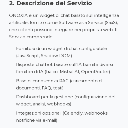
2. Descrizione del Servizio
ONOXIA è un widget di chat basato sull’intelligenza
artificiale, fornito come Software as a Service (SaaS),
che i clienti possono integrare nei propri siti web. Il
Servizio comprende:
Fornitura di un widget di chat configurabile
(JavaScript, Shadow DOM)
Risposte chatbot basate sull’IA tramite diversi
fornitori di IA (tra cui Mistral AI, OpenRouter)
Base di conoscenza RAG (caricamento di
documenti, FAQ, testi)
Dashboard per la gestione (configurazione del
widget, analisi, webhooks)
Integrazioni opzionali (Calendly, webhooks,
notifiche via e-mail)