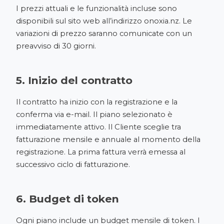
I prezzi attuali e le funzionalità incluse sono
disponibili sul sito web all’indirizzo
onoxia.nz
. Le
variazioni di prezzo saranno comunicate con un
preavviso di 30 giorni.
5. Inizio del contratto
Il contratto ha inizio con la registrazione e la
conferma via e-mail. Il piano selezionato è
immediatamente attivo. Il Cliente sceglie tra
fatturazione mensile e annuale al momento della
registrazione. La prima fattura verrà emessa al
successivo ciclo di fatturazione.
6. Budget di token
Ogni piano include un budget mensile di token. I