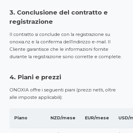
3. Conclusione del contratto e
registrazione
Il contratto si conclude con la registrazione su
onoxia.nz
e la conferma dell’indirizzo e-mail. Il
Cliente garantisce che le informazioni fornite
durante la registrazione sono corrette e complete.
4. Piani e prezzi
ONOXIA offre i seguenti piani (prezzi netti, oltre
alle imposte applicabili):
Piano
NZD/mese
EUR/mese
USD/