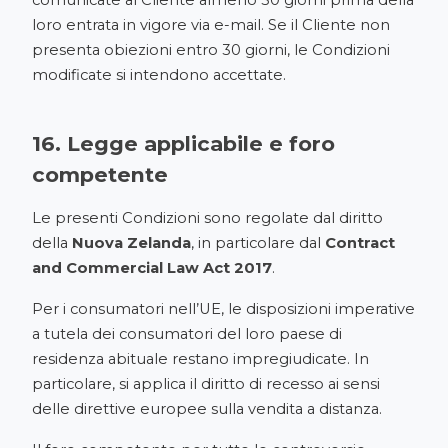
loro entrata in vigore via e-mail. Se il Cliente non
presenta obiezioni entro 30 giorni, le Condizioni
modificate si intendono accettate.
16. Legge applicabile e foro
competente
Le presenti Condizioni sono regolate dal diritto
della
Nuova Zelanda
, in particolare dal
Contract
and Commercial Law Act 2017
.
Per i consumatori nell’UE, le disposizioni imperative
a tutela dei consumatori del loro paese di
residenza abituale restano impregiudicate. In
particolare, si applica il diritto di recesso ai sensi
delle direttive europee sulla vendita a distanza.