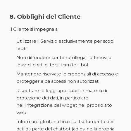
8. Obblighi del Cliente
Il Cliente si impegna a:
Utilizzare il Servizio esclusivamente per scopi
leciti
Non diffondere contenuti illegali, offensivi o
lesivi di diritti di terzi tramite il bot
Mantenere riservate le credenziali di accesso e
proteggerle da accessi non autorizzati
Rispettare le leggi applicabili in materia di
protezione dei dati, in particolare
nell’integrazione del widget nel proprio sito
web
Informare gli utenti finali sul trattamento dei
dati da parte del chatbot (ad es. nella propria