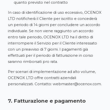
quanto previsto nel contratto
In caso di identificazione di uso eccessivo, OCENOX
LTD notificherà il Cliente per iscritto e concederà
un periodo di 14 giorni per concludere un accordo
individuale. Se non viene raggiunto un accordo
entro tale periodo, OCENOX LTD ha il diritto di
interrompere il Servizio per il Cliente interessato
con un preavviso di 7 giorni. I pagamenti già
effettuati per il periodo di fatturazione in corso
saranno rimborsati pro rata.
Per scenari di implementazione ad alto volume,
OCENOX LTD offre contratti aziendali
personalizzati. Contatto:
webmaster@ocenox.com
.
7. Fatturazione e pagamento