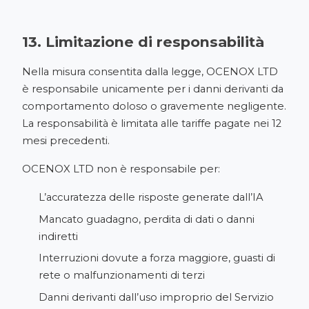
13. Limitazione di responsabilità
Nella misura consentita dalla legge, OCENOX LTD
è responsabile unicamente per i danni derivanti da
comportamento doloso o gravemente negligente.
La responsabilità è limitata alle tariffe pagate nei 12
mesi precedenti.
OCENOX LTD non è responsabile per:
L’accuratezza delle risposte generate dall’IA
Mancato guadagno, perdita di dati o danni
indiretti
Interruzioni dovute a forza maggiore, guasti di
rete o malfunzionamenti di terzi
Danni derivanti dall’uso improprio del Servizio