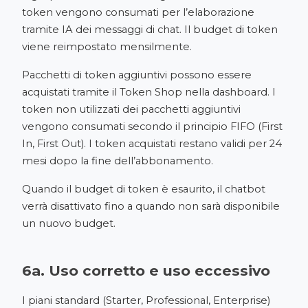
token vengono consumati per l’elaborazione
tramite IA dei messaggi di chat. Il budget di token
viene reimpostato mensilmente.
Pacchetti di token aggiuntivi possono essere
acquistati tramite il Token Shop nella dashboard. I
token non utilizzati dei pacchetti aggiuntivi
vengono consumati secondo il principio FIFO (First
In, First Out). I token acquistati restano validi per 24
mesi dopo la fine dell’abbonamento.
Quando il budget di token è esaurito, il chatbot
verrà disattivato fino a quando non sarà disponibile
un nuovo budget.
6a. Uso corretto e uso eccessivo
I piani standard (Starter, Professional, Enterprise)