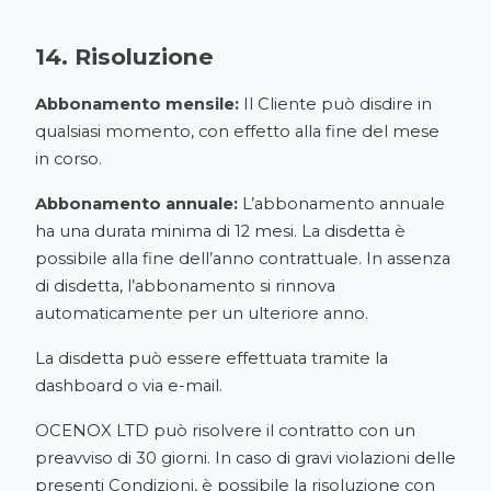
14. Risoluzione
Abbonamento mensile:
Il Cliente può disdire in
qualsiasi momento, con effetto alla fine del mese
in corso.
Abbonamento annuale:
L’abbonamento annuale
ha una durata minima di 12 mesi. La disdetta è
possibile alla fine dell’anno contrattuale. In assenza
di disdetta, l’abbonamento si rinnova
automaticamente per un ulteriore anno.
La disdetta può essere effettuata tramite la
dashboard o via e-mail.
OCENOX LTD può risolvere il contratto con un
preavviso di 30 giorni. In caso di gravi violazioni delle
presenti Condizioni, è possibile la risoluzione con