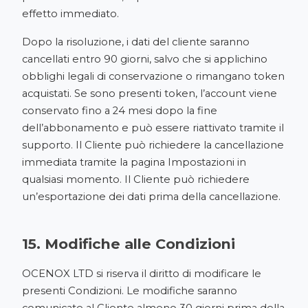
effetto immediato.
Dopo la risoluzione, i dati del cliente saranno
cancellati entro 90 giorni, salvo che si applichino
obblighi legali di conservazione o rimangano token
acquistati. Se sono presenti token, l’account viene
conservato fino a 24 mesi dopo la fine
dell’abbonamento e può essere riattivato tramite il
supporto. Il Cliente può richiedere la cancellazione
immediata tramite la pagina Impostazioni in
qualsiasi momento. Il Cliente può richiedere
un’esportazione dei dati prima della cancellazione.
15. Modifiche alle Condizioni
OCENOX LTD si riserva il diritto di modificare le
presenti Condizioni. Le modifiche saranno
comunicate al Cliente almeno 30 giorni prima della