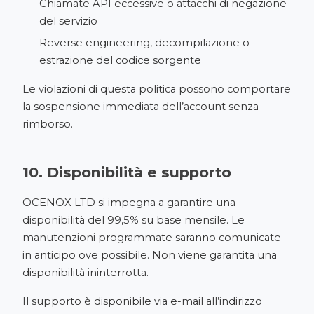
Chiamate API eccessive o attacchi di negazione
del servizio
Reverse engineering, decompilazione o
estrazione del codice sorgente
Le violazioni di questa politica possono comportare
la sospensione immediata dell’account senza
rimborso.
10. Disponibilità e supporto
OCENOX LTD si impegna a garantire una
disponibilità del 99,5% su base mensile. Le
manutenzioni programmate saranno comunicate
in anticipo ove possibile. Non viene garantita una
disponibilità ininterrotta.
Il supporto è disponibile via e-mail all’indirizzo