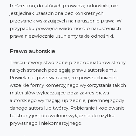
treści stron, do których prowadzą odnośniki, nie
jest jednak uzasadniona bez konkretnych
przesłanek wskazujących na naruszenie prawa. W
przypadku powzięcia wiadomości o naruszeniach
prawa niezwłocznie usuniemy takie odnośniki.
Prawo autorskie
Treści i utwory stworzone przez operatorów strony
na tych stronach podlegają prawu autorskiemu.
Powielanie, przetwarzanie, rozpowszechnianie i
wszelkie formy komercyjnego wykorzystania takich
materiałów wykraczające poza zakres prawa
autorskiego wymagają uprzedniej pisemnej zgody
danego autora lub twórcy. Pobieranie i kopiowanie
tej strony jest dozwolone wyłącznie do użytku
prywatnego i niekomercyjnego.