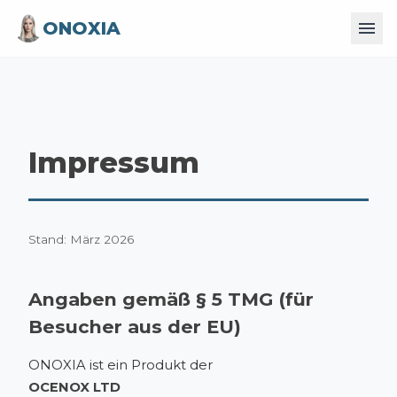
ONOXIA
Impressum
Stand: März 2026
Angaben gemäß § 5 TMG (für
Besucher aus der EU)
ONOXIA ist ein Produkt der
OCENOX LTD