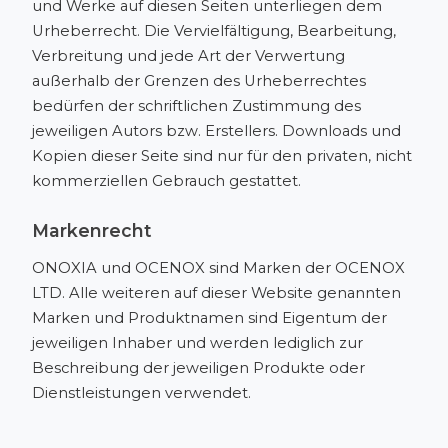
und Werke auf diesen Seiten unterliegen dem
Urheberrecht. Die Vervielfältigung, Bearbeitung,
Verbreitung und jede Art der Verwertung
außerhalb der Grenzen des Urheberrechtes
bedürfen der schriftlichen Zustimmung des
jeweiligen Autors bzw. Erstellers. Downloads und
Kopien dieser Seite sind nur für den privaten, nicht
kommerziellen Gebrauch gestattet.
Markenrecht
ONOXIA und OCENOX sind Marken der OCENOX
LTD. Alle weiteren auf dieser Website genannten
Marken und Produktnamen sind Eigentum der
jeweiligen Inhaber und werden lediglich zur
Beschreibung der jeweiligen Produkte oder
Dienstleistungen verwendet.