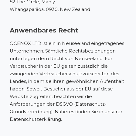
82 The Circle, Manly
Whangaparāoa, 0930, New Zealand
Anwendbares Recht
OCENOX LTD ist ein in Neuseeland eingetragenes
Unternehmen. Sämtliche Rechtsbeziehungen
unterliegen dem Recht von Neuseeland. Für
Verbraucher in der EU gelten zusätzlich die
zwingenden Verbraucherschutzvorschriften des
Landes, in dem sie ihren gewöhnlichen Aufenthalt
haben. Soweit Besucher aus der EU auf diese
Website zugreifen, beachten wir die
Anforderungen der DSGVO (Datenschutz-
Grundverordnung). Näheres finden Sie in unserer
Datenschutzerklärung
.