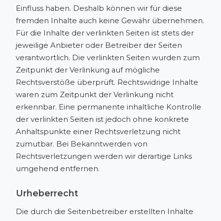
Einfluss haben. Deshalb können wir für diese
fremden Inhalte auch keine Gewähr übernehmen.
Für die Inhalte der verlinkten Seiten ist stets der
jeweilige Anbieter oder Betreiber der Seiten
verantwortlich. Die verlinkten Seiten wurden zum
Zeitpunkt der Verlinkung auf mögliche
Rechtsverstöße überprüft. Rechtswidrige Inhalte
waren zum Zeitpunkt der Verlinkung nicht
erkennbar. Eine permanente inhaltliche Kontrolle
der verlinkten Seiten ist jedoch ohne konkrete
Anhaltspunkte einer Rechtsverletzung nicht
zumutbar. Bei Bekanntwerden von
Rechtsverletzungen werden wir derartige Links
umgehend entfernen.
Urheberrecht
Die durch die Seitenbetreiber erstellten Inhalte