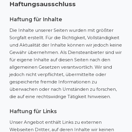
Haftungsausschluss
Haftung für Inhalte
Die Inhalte unserer Seiten wurden mit größter
Sorgfalt erstellt. Für die Richtigkeit, Vollständigkeit
und Aktualität der Inhalte können wir jedoch keine
Gewähr übernehmen. Als Diensteanbieter sind wir
für eigene Inhalte auf diesen Seiten nach den
allgemeinen Gesetzen verantwortlich. Wir sind
jedoch nicht verpflichtet, übermittelte oder
gespeicherte fremde Informationen zu
überwachen oder nach Umständen zu forschen,
die auf eine rechtswidrige Tätigkeit hinweisen.
Haftung für Links
Unser Angebot enthält Links zu externen
Webseiten Dritter, auf deren Inhalte wir keinen